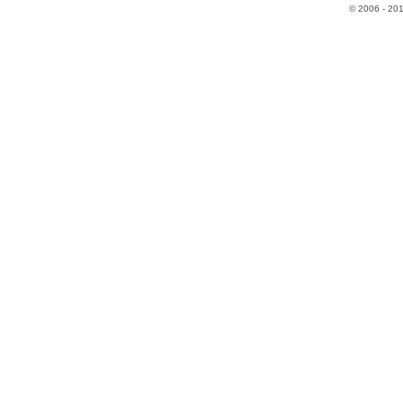
© 2006 - 20