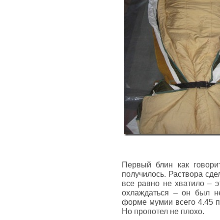
Первый блин как говори
получилось. Раствора сдел
все равно не хватило – э
охлаждаться – он был н
форме мумии всего 4.45 п
Но пропотел не плохо.