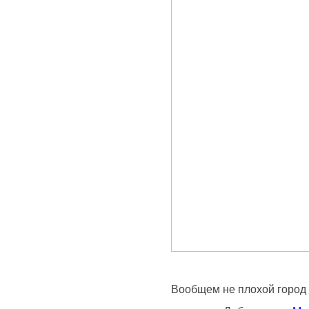
Вообщем не плохой город 