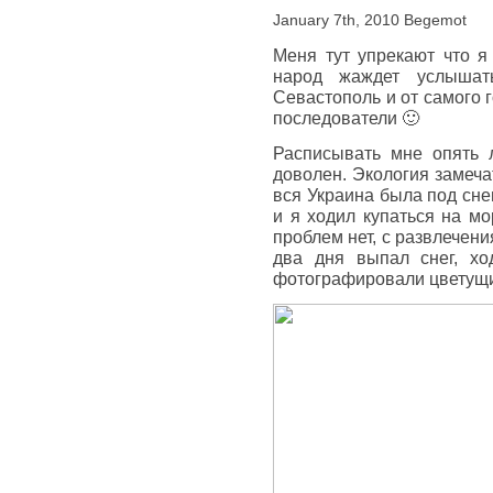
January 7th, 2010 Begemot
Меня тут упрекают что я 
народ жаждет услышат
Севастополь и от самого 
последователи 🙂
Расписывать мне опять л
доволен. Экология замеча
вся Украина была под сне
и я ходил купаться на мо
проблем нет, с развлечени
два дня выпал снег, хо
фотографировали цветущие