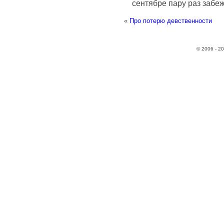
сентябре пару раз забеж
«
Про потерю девственности
© 2006 - 2