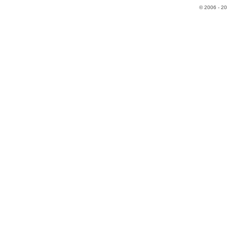
© 2006 - 2