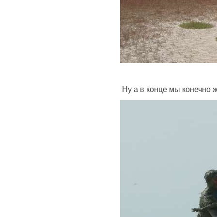
Ну а в конце мы конечно ж