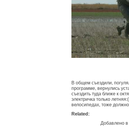
В общем съездили, погуля
программе, вернулись уст
съездить туда ближе к окт
электричка только летняя:(
велосипедах, тоже должно
Related:
Добавлено 