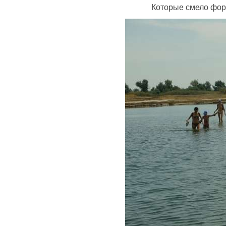
Которые смело фор