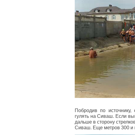
Побродив по источнику,
гулять на Сиваш. Если вы
дальше в сторону стрелко
Сиваш. Еще метров 300 и