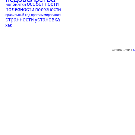
особенности
непонятки
полезности
полезности
правильный код
программирование
странности
установка
хак
© 2007 - 2011
М